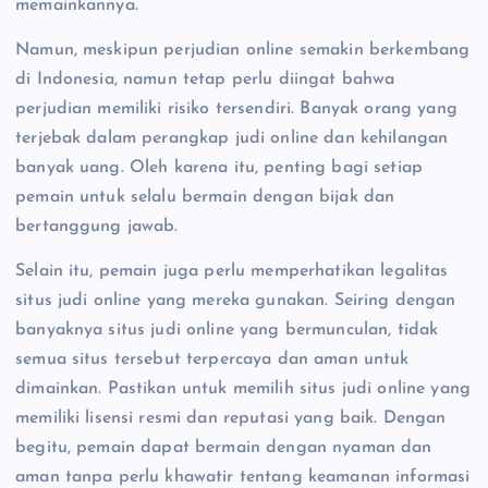
memainkannya.
Namun, meskipun perjudian online semakin berkembang
di Indonesia, namun tetap perlu diingat bahwa
perjudian memiliki risiko tersendiri. Banyak orang yang
terjebak dalam perangkap judi online dan kehilangan
banyak uang. Oleh karena itu, penting bagi setiap
pemain untuk selalu bermain dengan bijak dan
bertanggung jawab.
Selain itu, pemain juga perlu memperhatikan legalitas
situs judi online yang mereka gunakan. Seiring dengan
banyaknya situs judi online yang bermunculan, tidak
semua situs tersebut terpercaya dan aman untuk
dimainkan. Pastikan untuk memilih situs judi online yang
memiliki lisensi resmi dan reputasi yang baik. Dengan
begitu, pemain dapat bermain dengan nyaman dan
aman tanpa perlu khawatir tentang keamanan informasi