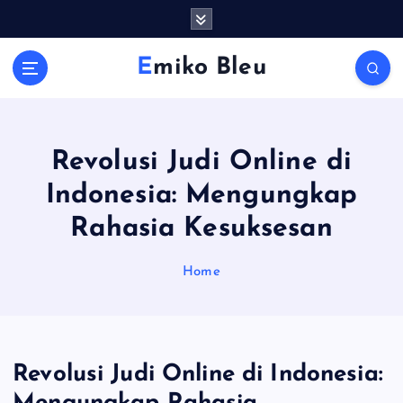
S
k
i
Emiko Bleu
p
t
o
c
o
Revolusi Judi Online di
n
Indonesia: Mengungkap
t
e
Rahasia Kesuksesan
n
t
Home
Revolusi Judi Online di Indonesia: