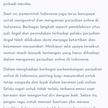
pribadi mereka.
Saat ini, pemerintah Indonesia juga terus berupaya
untuk mengontrol dan mengawasi perjudian online di
Indonesia. Berbagai langkah seperti pemblokiran situs
judi ilegal dan penindakan terhadap pelaku perjudian
ilegal telah dilakukan demi menjaga ketertiban dan
keamanan masyarakat. Meskipun ada upaya tersebut,
namun masih banyak tantangan yang harus dihadapi
dalam mengawasi perjudian online di Indonesia.
Dalam menghadapi berbagai perkembangan perjudian
online di Indonesia, penting bagi masyarakat untuk
tetap waspada dan bijak dalam bermain judi online.
Selalu ingat untuk tidak terlalu terbawa emosi saat
bermain dan mengontrol diri dengan baik. Selain itu,
jangan ragu untuk mencari bantuan jika merasa